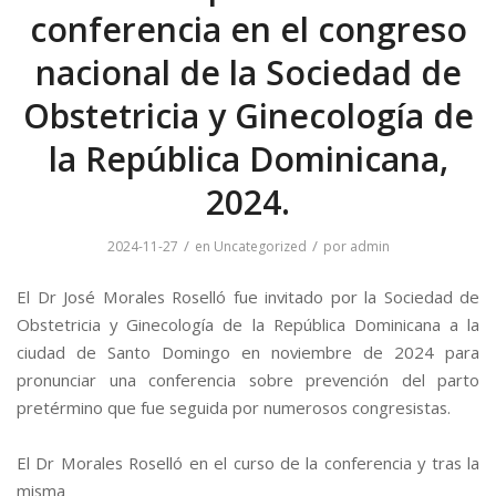
conferencia en el congreso
nacional de la Sociedad de
Obstetricia y Ginecología de
la República Dominicana,
2024.
/
/
2024-11-27
en
Uncategorized
por
admin
El Dr José Morales Roselló fue invitado por la Sociedad de
Obstetricia y Ginecología de la República Dominicana a la
ciudad de Santo Domingo en noviembre de 2024 para
pronunciar una conferencia sobre prevención del parto
pretérmino que fue seguida por numerosos congresistas.
El Dr Morales Roselló en el curso de la conferencia y tras la
misma