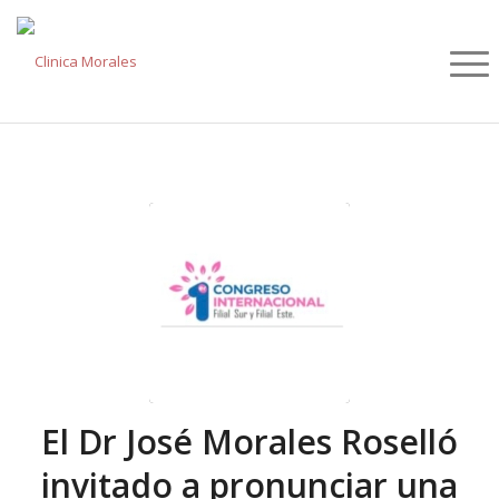
El Dr José Morales Roselló
invitado a pronunciar una