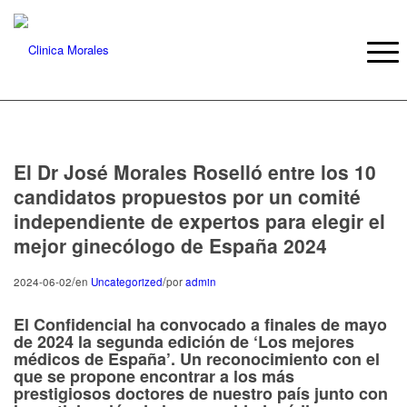
El Dr José Morales Roselló entre los 10
candidatos propuestos por un comité
independiente de expertos para elegir el
mejor ginecólogo de España 2024
/
/
2024-06-02
en
Uncategorized
por
admin
El
C
onfidencial
ha convocado a finales de mayo
de 2024 la segunda edición de
‘Los mejores
médicos de España’
. Un reconocimiento con el
que se propone encontrar a los más
prestigiosos doctores de nuestro país junto con