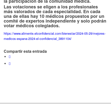
la participación de la comunidad médica.
Las votaciones se eligen a los profesionales
más valorados
de cada especialidad
. En cada
una de ellas hay 10 médicos propuestos por un
comité de expertos independiente y solo podrán
votar médicos colegiados.
https://www.alimente.elconfidencial.com/bienestar/2024-05-29/mejores-
medicos-espana-2024-el-confidencial_3891104/
Compartir esta entrada