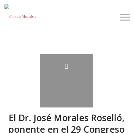
El Dr. José Morales Roselló,
ponente en el 29 Congreso