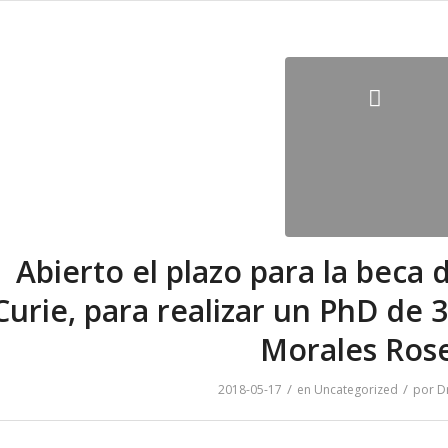
Abierto el plazo para la beca 
Curie, para realizar un PhD de 3
Morales Rose
/
/
2018-05-17
en
Uncategorized
por
D