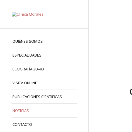
QUIÉNES SOMOS
ESPECIALIDADES
ECOGRAFÍA 3D-4D
VISITA ONLINE
PUBLICACIONES CIENTÍFICAS
NOTICIAS
CONTACTO