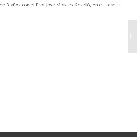
 de 3 años con el Prof Jose Morales Roselló, en el Hospital