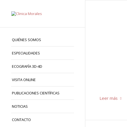
QUIÉNES SOMOS
ESPECIALIDADES
ECOGRAFÍA 3D-4D
VISITA ONLINE
PUBLICACIONES CIENTÍFICAS
Leer más
NOTICIAS
CONTACTO